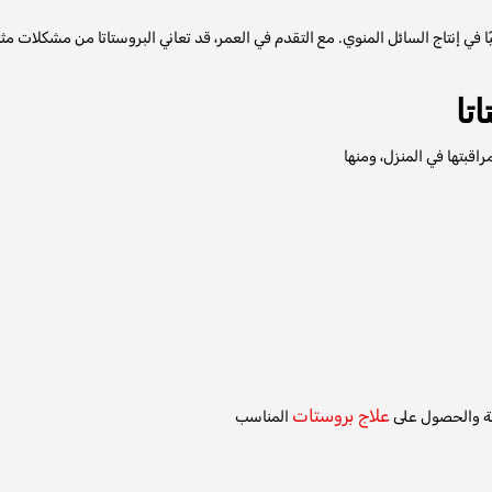
 في إنتاج السائل المنوي. مع التقدم في العمر، قد تعاني البروستاتا من مشكلات مث
تا
علاج بروستات
لة والحصول على