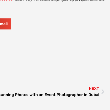
mail
NEXT
tunning Photos with an Event Photographer in Dubai