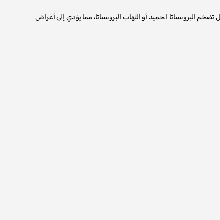
ل تضخم البروستاتا الحميد أو التهاب البروستاتا، مما يؤدي إلى أعراض