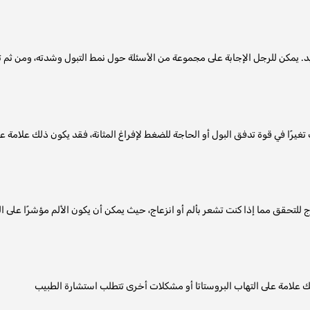
غيرًا في قوة تدفق البول أو الحاجة للضغط لإفراغ المثانة، فقد يكون ذلك علامة