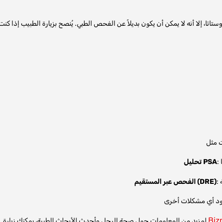
تحليل PSA
الفحص عبر المستقيم (DRE)
Biz
لمزيد من المعلومات حول صحة الرجل وأحدث الأبحاث الطبية، يمكنك زيارة