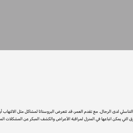
ي والتناسلي لدى الرجال. مع تقدم العمر، قد تتعرض البروستاتا لمشاكل مثل الالتها