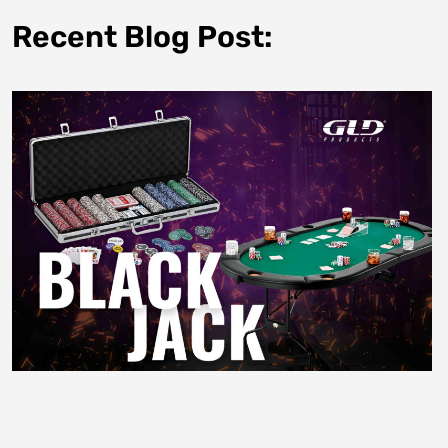
Recent Blog Post: