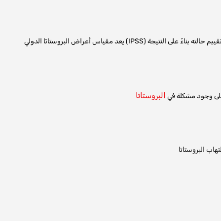
البروستاتا
 على وجود مشكلة في