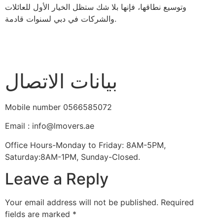
وتوسيع نطاقها، فإنها بلا شك ستظل الخيار الأول للعائلات
والشركات في دبي لسنوات قادمة.
بيانات الاتصال
Mobile number 0566585072
Email : info@lmovers.ae
Office Hours-Monday to Friday: 8AM-5PM,
Saturday:8AM-1PM, Sunday-Closed.
Leave a Reply
Your email address will not be published.
Required
fields are marked
*