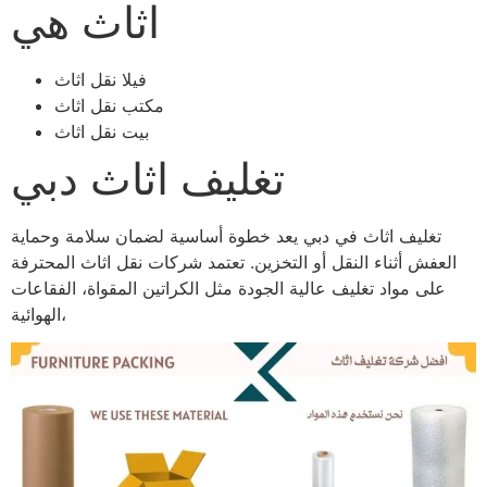
اثاث هي
فيلا نقل اثاث
مكتب نقل اثاث
بيت نقل اثاث
تغليف اثاث دبي
تغليف اثاث في دبي يعد خطوة أساسية لضمان سلامة وحماية
العفش أثناء النقل أو التخزين. تعتمد شركات نقل اثاث المحترفة
على مواد تغليف عالية الجودة مثل الكراتين المقواة، الفقاعات
الهوائية،