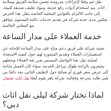
نقل تتم وفقًا لإجراءات مدروسة تضمن سلامة الفريق وسلامة
اثاث. يتم استخدام أدوات رفع حديثة، ومواد تغليف صديقة للبيئة،
إلى جانب الالتزام بالقوانين المحلية الخاصة بنقل. هذا الحرص
يعكس مدى جدية شركة في تقديم خدمات عالية المستوى تتوافق
مع المعايير العالمية.
خدمة العملاء على مدار الساعة
تعتمد شركة على فريق دعم متاح على مدار الساعة للإجابة عن
استفسارات العملاء وتقديم المشورة لهم حول كيفية الاستعداد
لعملية نقل. هذا التواصل المستمر يعزز ثقة العملاء ويجعلهم
يشعرون بالراحة طوال مراحل الخدمة. سواء كان العميل بحاجة
إلى عرض سعر فوري أو نصائح حول التغليف الذاتي، يجد دائمًا من
يلبي طلبه بسرعة وفعالية. شركة ياهر يقوم أيضًا
نقل
اثاث
عجمان
.
لماذا تختار شركة ليلى نقل اثاث
دبي؟