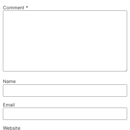
Comment
*
Name
Email
Website