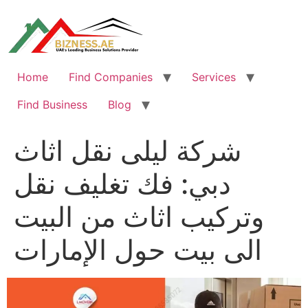
Skip
to
content
Home
Find Companies
Services
Find Business
Blog
شركة ليلى نقل اثاث
دبي: فك تغليف نقل
وتركيب اثاث من البيت
الى بيت حول الإمارات