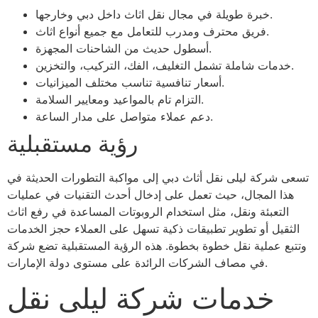
خبرة طويلة في مجال نقل اثاث داخل دبي وخارجها.
فريق محترف ومدرب للتعامل مع جميع أنواع اثاث.
أسطول حديث من الشاحنات المجهزة.
خدمات شاملة تشمل التغليف، الفك، التركيب، والتخزين.
أسعار تنافسية تناسب مختلف الميزانيات.
التزام تام بالمواعيد ومعايير السلامة.
دعم عملاء متواصل على مدار الساعة.
رؤية مستقبلية
تسعى شركة ليلى نقل أثاث دبي إلى مواكبة التطورات الحديثة في
هذا المجال، حيث تعمل على إدخال أحدث التقنيات في عمليات
التعبئة ونقل، مثل استخدام الروبوتات المساعدة في رفع اثاث
الثقيل أو تطوير تطبيقات ذكية تسهل على العملاء حجز الخدمات
وتتبع عملية نقل خطوة بخطوة. هذه الرؤية المستقبلية تضع شركة
في مصاف الشركات الرائدة على مستوى دولة الإمارات.
خدمات شركة ليلى نقل